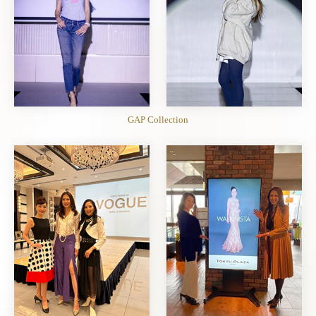
GAP Collection