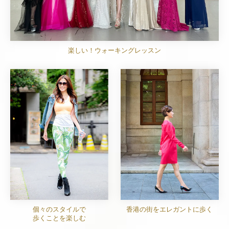
楽しい！ウォーキングレッスン
個々のスタイルで
香港の街をエレガントに歩く
歩くことを楽しむ