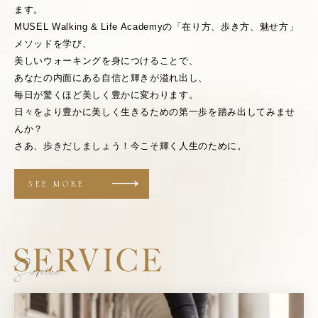
ます。
MUSEL Walking & Life Academyの「在り方、歩き方、魅せ方」
メソッドを学び、
美しいウォーキングを身につけることで、
あなたの内面にある自信と輝きが溢れ出し、
毎日が驚くほど美しく豊かに変わります。
日々をより豊かに美しく生きるための第一歩を踏み出してみませ
んか？
さあ、歩きだしましょう！今こそ輝く人生のために。
SEE MORE