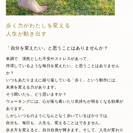
歩く力がわたしを変える
人生が動き出す
「自分を変えたい」と思うことはありませんか？
単調で、漠然とした不安やストレスがあって、
停滞しているような毎日を変えたい、と思うことはありません
か？
いつもあたりまえに繰り返している「歩く」という動作には、
未来を変える力があります。
そう聞いたら、どう思いますか？
ウォーキングには、心が落ち着いたり気持ちが明るくなる効果が
あります。
しかしいつものようになんとなく歩いているばかりでは、
自分も、毎日も、人生も、変えることはできません。
歩き方を変えると、自分自身が輝きます。そして、人生が変わり