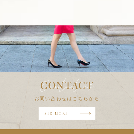
お問い合わせはこちらから
SEE MORE