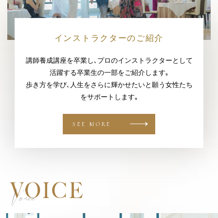
インストラクターのご紹介
講師養成講座を卒業し､プロのインストラクターとして
活躍する卒業生の一部をご紹介します｡
歩き方を学び､人生をさらに輝かせたいと願う女性たち
をサポートします｡
SEE MORE