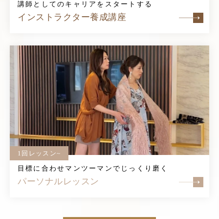
講師としてのキャリアをスタートする
インストラクター養成講座
1回レッスン~
目標に合わせマンツーマンでじっくり磨く
パーソナルレッスン