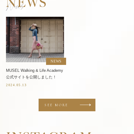
NEWS
MUSEL Walking & Life Academy
公式サイトを公開しました！
2024.05.13
SEE MORE