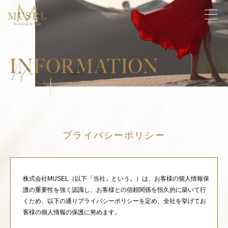
プライバシーポリシー
株式会社MUSEL（以下「当社」という。）は、お客様の個人情報保
護の重要性を強く認識し、お客様との信頼関係を恒久的に築いて行
くため、以下の通りプライバシーポリシーを定め、全社を挙げてお
客様の個人情報の保護に努めます。